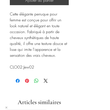
Ajouter au panier
Cette élégante perruque pour
femme est conçue pour offrir un
look naturel et élégant en toute
occasion. Fabriqué à partir de
cheveux synthétiques de haute
qualité, il offre une texture douce et
lisse qui imite l'apparence et la
sensation des vrais cheveux.
CLO02:Jew02
Articles similaires