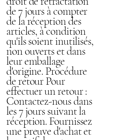
droit de rétractation
de 7 jours à compter
de la réception des
articles, à condition
qu'ils soient inutilisés,
non ouverts et dans
leur emballage
d'origine. Procédure
de retour Pour
effectuer un retour :
Contactez-nous dans
les 7 jours suivant la
réception. Fournissez
une preuve d'achat et