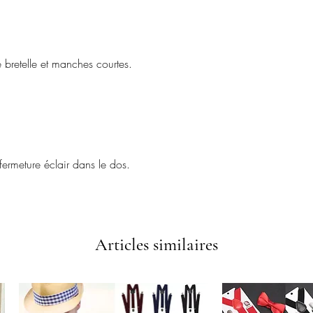
 bretelle et manches courtes.
fermeture éclair dans le dos.
Articles similaires