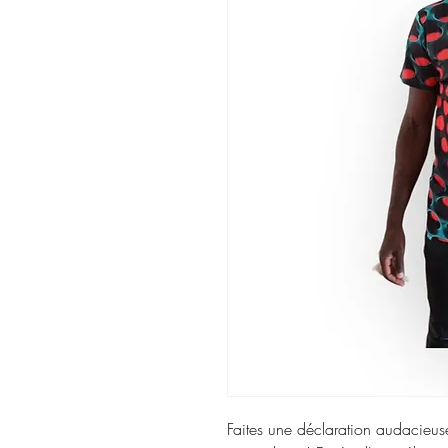
Faites une déclaration audacieuse