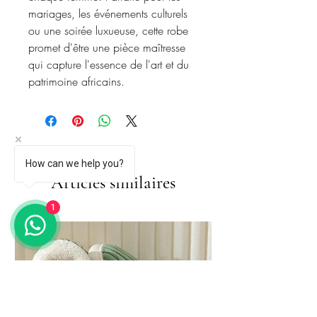
mariages, les événements culturels
ou une soirée luxueuse, cette robe
promet d'être une pièce maîtresse
qui capture l'essence de l'art et du
patrimoine africains.
How can we help you?
Articles similaires
1