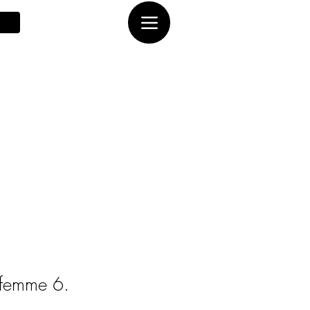
femme 6.