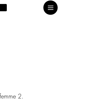
femme 2.