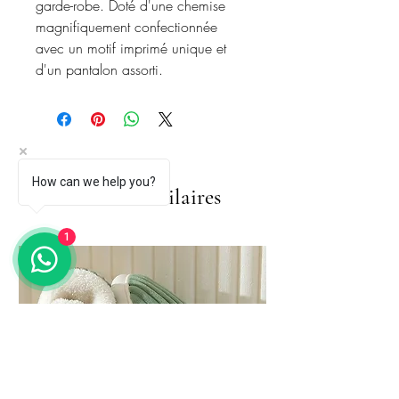
garde-robe. Doté d'une chemise
magnifiquement confectionnée
avec un motif imprimé unique et
d'un pantalon assorti.
How can we help you?
Articles similaires
1