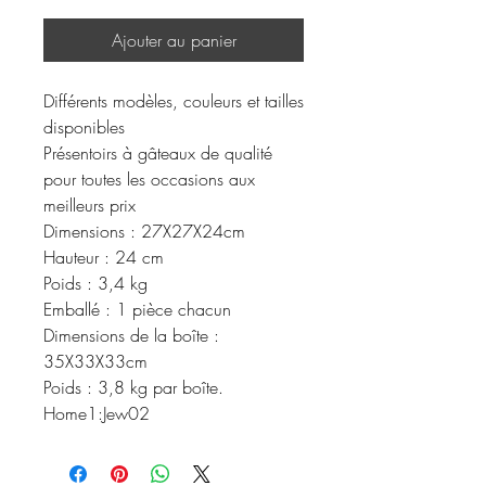
Ajouter au panier
Différents modèles, couleurs et tailles
disponibles
Présentoirs à gâteaux de qualité
pour toutes les occasions aux
meilleurs prix
Dimensions : 27X27X24cm
Hauteur : 24 cm
Poids : 3,4 kg
Emballé : 1 pièce chacun
Dimensions de la boîte :
35X33X33cm
Poids : 3,8 kg par boîte.
Home1:Jew02