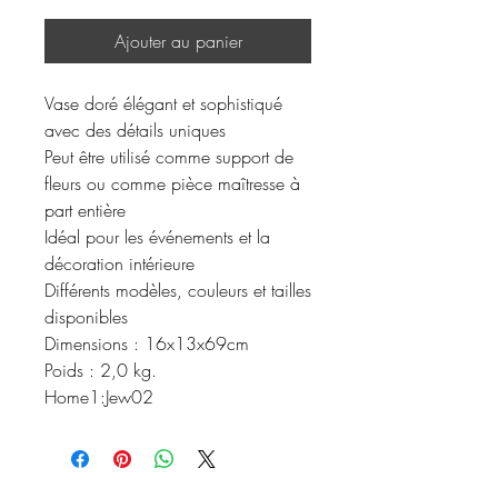
Ajouter au panier
Vase doré élégant et sophistiqué
avec des détails uniques
Peut être utilisé comme support de
fleurs ou comme pièce maîtresse à
part entière
Idéal pour les événements et la
décoration intérieure
Différents modèles, couleurs et tailles
disponibles
Dimensions : 16x13x69cm
Poids : 2,0 kg.
Home1:Jew02