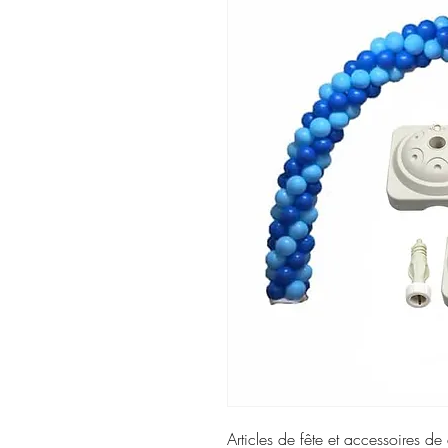
Articles de fête et accessoires de