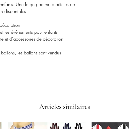
enfants. Une large gamme d'articles de
on disponibles
 décoration
 et les événements pour enfants
te et d'accessoires de décoration
allons, les ballons sont vendus
Articles similaires