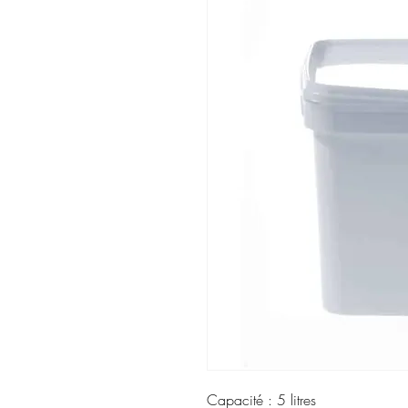
Capacité : 5 litres