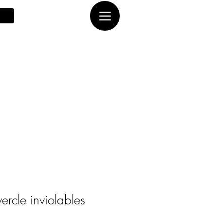
ercle inviolables