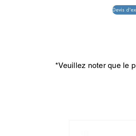
PAR PLAZZA
*Veuillez noter que le 