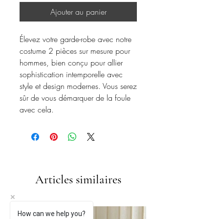
Ajouter au panier
Élevez votre garde-robe avec notre
costume 2 pièces sur mesure pour
hommes, bien conçu pour allier
sophistication intemporelle avec
style et design modernes. Vous serez
sûr de vous démarquer de la foule
avec cela.
Articles similaires
How can we help you?