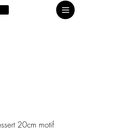
essert 20cm motif