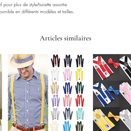
 pour plus de styleAssiette assortie
ponible en différents modèles et tailles.
Articles similaires