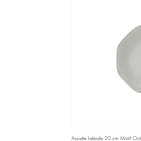
Assiette latérale 20 cm Motif Oct