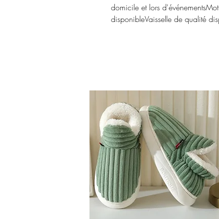
domicile et lors d'événementsMotif
disponibleVaisselle de qualité dis