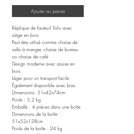
Ajouter au panier
Réplique de fauteuil Tolix avec
siège en bois
Peut être utilisé comme chaise de
salle à manger, chaise de bureau
ou chaise de café
Design moderne avec assise en
bois
Léger pour un transport facile
Également disponible avec bras
Dimensions: 51x42x74cm
Poids : 5,2 kg
Emballé : 4 pièces dans une boîte
Dimensions de la boîte :
51x52x128cm
Poids de la boîte : 24 kg