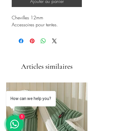
Ajouter au panier
Chevilles 12mm
Accessoires pour tentes.
Articles similaires
How can we help you?
1