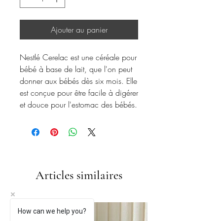
Ajouter au panier
Nestlé Cerelac est une céréale pour
bébé à base de lait, que l'on peut
donner aux bébés dès six mois. Elle
est conçue pour être facile à digérer
et douce pour l'estomac des bébés.
Articles similaires
How can we help you?