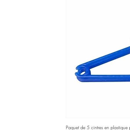
Paquet de 5 cintres en plastique