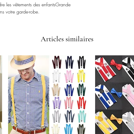
e les vêtements des enfantsGrande
ns votre garde-robe.
Articles similaires