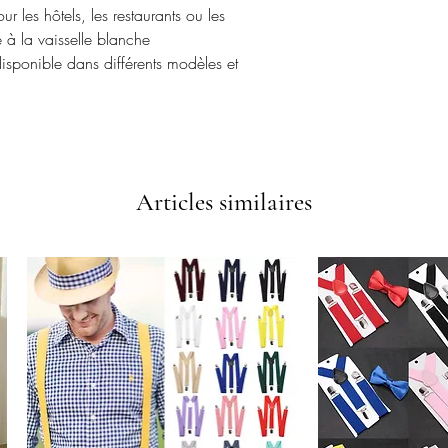
 les hôtels, les restaurants ou les
e à la vaisselle blanche
 disponible dans différents modèles et
Articles similaires