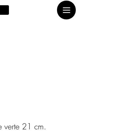
te verte 21 cm.