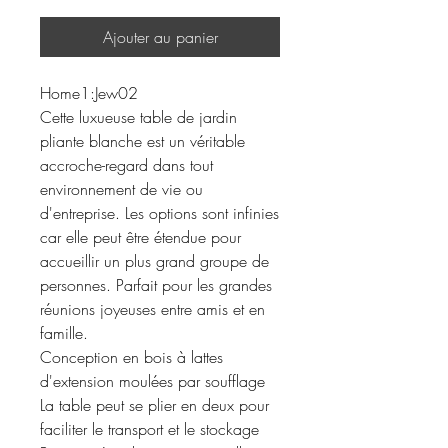
Ajouter au panier
Home1:Jew02
Cette luxueuse table de jardin
pliante blanche est un véritable
accroche-regard dans tout
environnement de vie ou
d'entreprise. Les options sont infinies
car elle peut être étendue pour
accueillir un plus grand groupe de
personnes. Parfait pour les grandes
réunions joyeuses entre amis et en
famille.
Conception en bois à lattes
d'extension moulées par soufflage
La table peut se plier en deux pour
faciliter le transport et le stockage