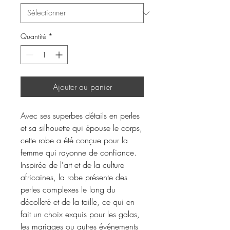
Quantité
*
Ajouter au panier
Avec ses superbes détails en perles
et sa silhouette qui épouse le corps,
cette robe a été conçue pour la
femme qui rayonne de confiance.
Inspirée de l'art et de la culture
africaines, la robe présente des
perles complexes le long du
décolleté et de la taille, ce qui en
fait un choix exquis pour les galas,
les mariages ou autres événements