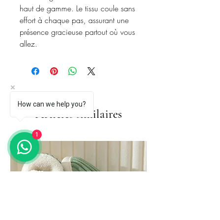
haut de gamme. Le tissu coule sans
effort à chaque pas, assurant une
présence gracieuse partout où vous
allez.
How can we help you?
Articles similaires
1