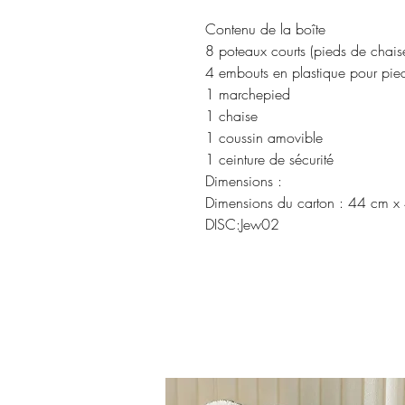
Contenu de la boîte
8 poteaux courts (pieds de chais
4 embouts en plastique pour pie
1 marchepied
1 chaise
1 coussin amovible
1 ceinture de sécurité
Dimensions :
Dimensions du carton : 44 cm 
DISC:Jew02