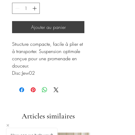
Ajouter au panier
Structure compacte, facile à plier et
à transporter. Suspension optimale
conçue pour une promenade en
douceur.
Disc:Jew02
Articles similaires