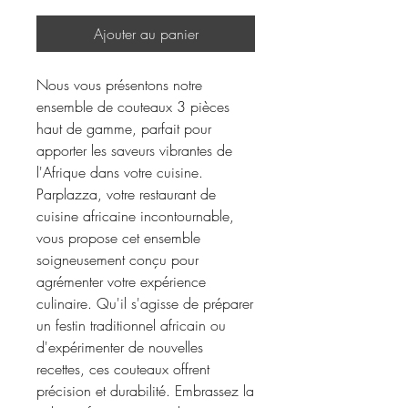
Ajouter au panier
Nous vous présentons notre
ensemble de couteaux 3 pièces
haut de gamme, parfait pour
apporter les saveurs vibrantes de
l'Afrique dans votre cuisine.
Parplazza, votre restaurant de
cuisine africaine incontournable,
vous propose cet ensemble
soigneusement conçu pour
agrémenter votre expérience
culinaire. Qu'il s'agisse de préparer
un festin traditionnel africain ou
d'expérimenter de nouvelles
recettes, ces couteaux offrent
précision et durabilité. Embrassez la