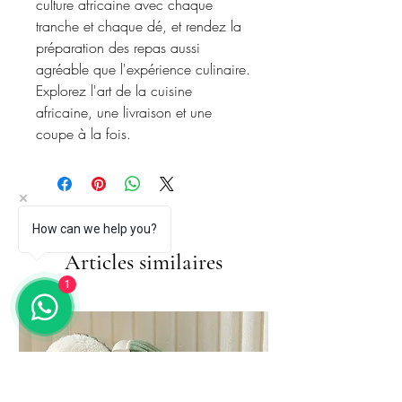
culture africaine avec chaque
tranche et chaque dé, et rendez la
préparation des repas aussi
agréable que l'expérience culinaire.
Explorez l'art de la cuisine
africaine, une livraison et une
coupe à la fois.
How can we help you?
Articles similaires
1